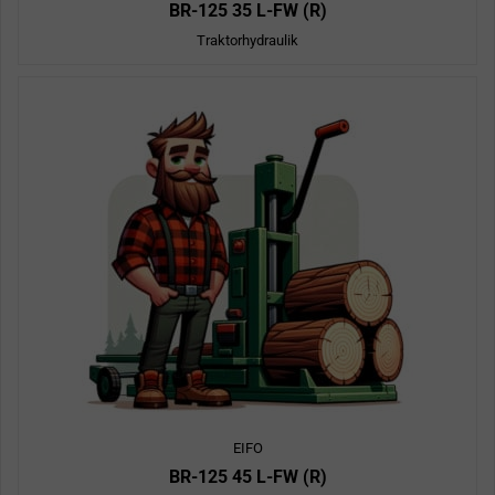
BR-125 35 L-FW (R)
Traktorhydraulik
EIFO
BR-125 45 L-FW (R)