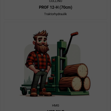
COLLINO
PROF 12-H (70cm)
Traktorhydraulik
HMG