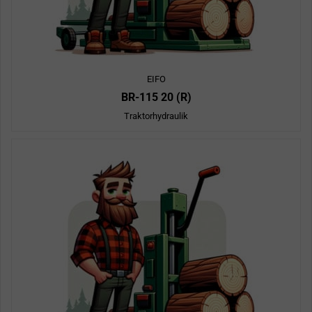
EIFO
BR-115 20 (R)
Traktorhydraulik