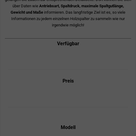
über Daten wie
Antriebsart, Spaltdruck, maximale Spaltgutlänge,
Gewicht und Maße
informieren. Das langfristige Ziel ist es, so viele
Informationen zu jedem einzelnen Holzspalter zu sammeln wie nur
irgendwie möglich!
Verfügbar
Preis
Modell