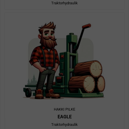
Traktorhydraulik
HAKKI PILKE
EAGLE
Traktorhydraulik