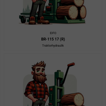
EIFO
BR-115 17 (R)
Traktorhydraulik