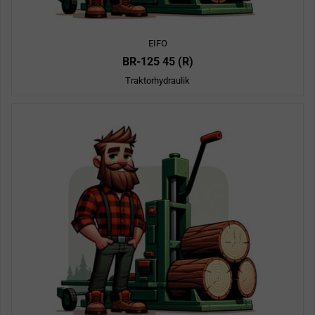
EIFO
BR-125 45 (R)
Traktorhydraulik