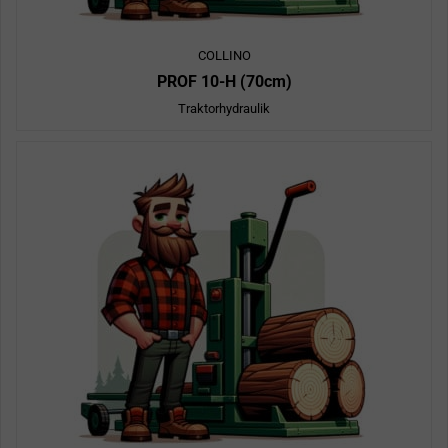
COLLINO
PROF 10-H (70cm)
Traktorhydraulik