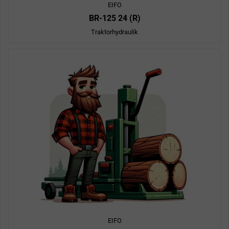
EIFO
BR-125 24 (R)
Traktorhydraulik
EIFO