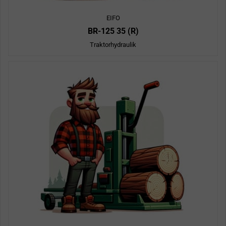
EIFO
BR-125 35 (R)
Traktorhydraulik