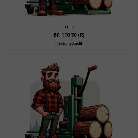
EIFO
BR-110 30 (R)
Traktorhydraulik